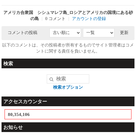
アメリカ合衆国 シシュマレフ島_ロシアとアメリカの国境にある砂
の島
|
0 コメント
|
アカウントの登録
コメントの投稿
更新
以下のコメントは、その投稿者が所有するものでサイト管理者はコメ
ントに関する責任を負いません。
検索
検索オプション
アクセスカウンター
80,354,106
お知らせ