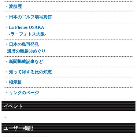
・渡航歴
・日本のゴルフ場写真館
・La Photos OSAKA
-ラ・フォトス大阪-
・日本の島再発見
還暦の離島60めぐり
・新聞掲載記事など
・知って得する旅の知恵
・掲示板
・リンクのページ
イベント
-
ユーザー機能