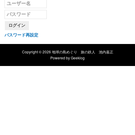
ログイン
パスワード再設定
Copyright © 2026 地球の島めぐり 旅の鉄人 池内嘉正
Powered by
Geeklog