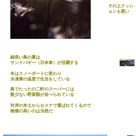
その上クッシ
ョンも悪い
細長い島の夏は
サンドバギー（日本車）が活躍する
冬はスノーボートに変わり
冷凍庫の温度で生活をしている
島でたったの二軒のスーパーには
数少ない野菜類が並べられている
対岸の本土からセスナで運ばれてくるので
物価の高いのは当然だ