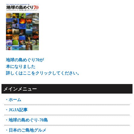
地球の島めぐり70が
本になりました
詳しくはここをクリックしてください。
メインメニュー
・ホーム
・JGJA記事
・地球の島めぐり-70島
・日本のご島地グルメ