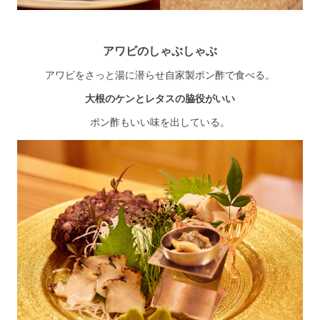
アワビのしゃぶしゃぶ
アワビをさっと湯に潜らせ自家製ポン酢で食べる。
大根のケンとレタスの脇役がいい
ポン酢もいい味を出している。