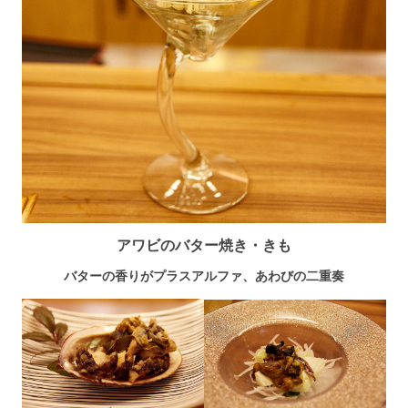
アワビのバター焼き・きも
バターの香りがプラスアルファ、あわびの二重奏