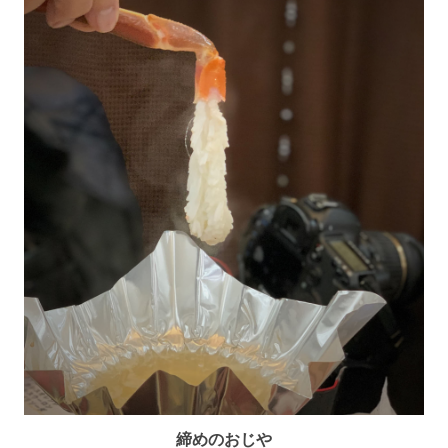
締めのおじや