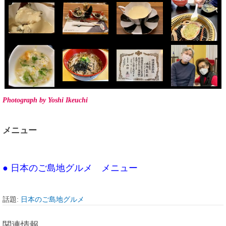
Photograph by Yoshi Ikeuchi
メニュー
● 日本のご島地グルメ メニュー
話題:
日本のご島地グルメ
関連情報