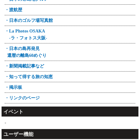
・渡航歴
・日本のゴルフ場写真館
・La Photos OSAKA
-ラ・フォトス大阪-
・日本の島再発見
還暦の離島60めぐり
・新聞掲載記事など
・知って得する旅の知恵
・掲示板
・リンクのページ
イベント
-
ユーザー機能