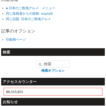
● 日本のご島地グルメ メニュー
同じ投稿者からの投稿: tetujin60
同じ話題: 日本のご島地グルメ
記事のオプション
印刷用ページ
検索
検索オプション
アクセスカウンター
80,333,855
お知らせ