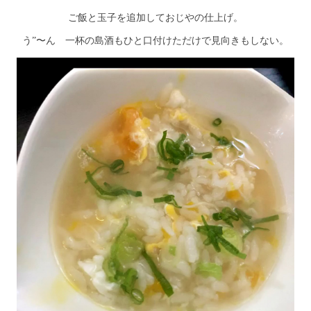
ご飯と玉子を追加しておじやの仕上げ。
う”〜ん 一杯の島酒もひと口付けただけで見向きもしない。