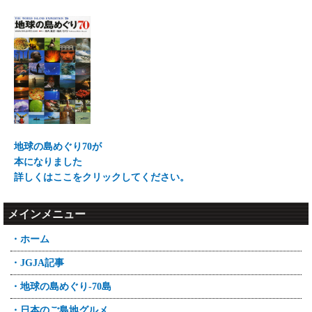
地球の島めぐり70が
本になりました
詳しくはここをクリックしてください。
メインメニュー
・ホーム
・JGJA記事
・地球の島めぐり-70島
・日本のご島地グルメ