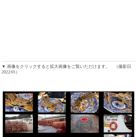
▼ 画像をクリックすると拡大画像をご覧いただけます。 （撮影日
2022/01）