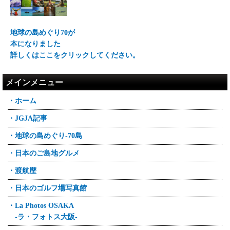
地球の島めぐり70が
本になりました
詳しくはここをクリックしてください。
メインメニュー
・ホーム
・JGJA記事
・地球の島めぐり-70島
・日本のご島地グルメ
・渡航歴
・日本のゴルフ場写真館
・La Photos OSAKA
-ラ・フォトス大阪-