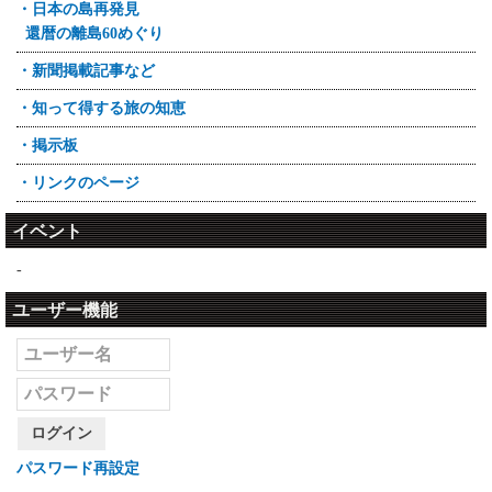
・日本の島再発見
還暦の離島60めぐり
・新聞掲載記事など
・知って得する旅の知恵
・掲示板
・リンクのページ
イベント
-
ユーザー機能
ログイン
パスワード再設定