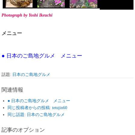
Photograph by Yoshi Ikeuchi
メニュー
● 日本のご島地グルメ メニュー
話題:
日本のご島地グルメ
関連情報
● 日本のご島地グルメ メニュー
同じ投稿者からの投稿: tetujin60
同じ話題: 日本のご島地グルメ
記事のオプション