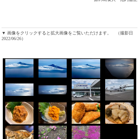
▼ 画像をクリックすると拡大画像をご覧いただけます。 （撮影日
2022/06/26）