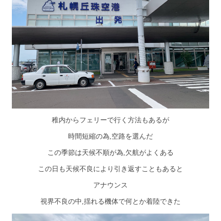
稚内からフェリーで行く方法もあるが
時間短縮の為,空路を選んだ
この季節は天候不順が為,欠航がよくある
この日も天候不良により引き返すこともあると
アナウンス
視界不良の中,揺れる機体で何とか着陸できた