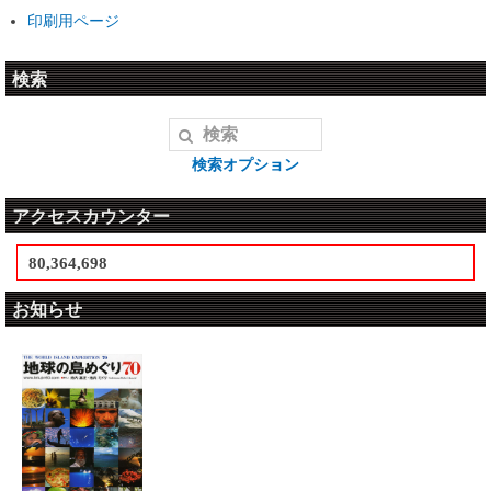
印刷用ページ
検索
検索オプション
アクセスカウンター
80,364,698
お知らせ