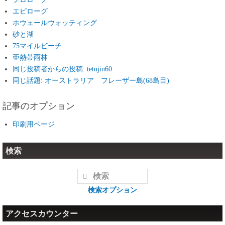
エピローグ
ホウェールウォッティング
砂と湖
75マイルビーチ
亜熱帯雨林
同じ投稿者からの投稿: tetujin60
同じ話題: オーストラリア フレーザー島(68島目)
記事のオプション
印刷用ページ
検索
検索オプション
アクセスカウンター