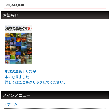
80,343,030
お知らせ
地球の島めぐり70が
本になりました
詳しくはここをクリックしてください。
メインメニュー
・ホーム