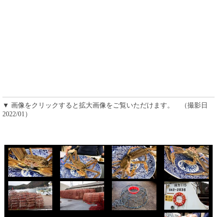
▼ 画像をクリックすると拡大画像をご覧いただけます。 （撮影日
2022/01）