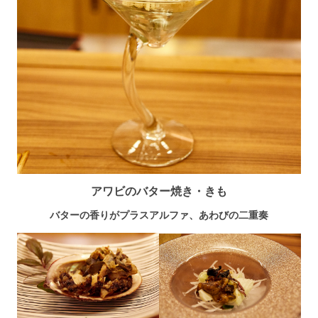
アワビのバター焼き・きも
バターの香りがプラスアルファ、あわびの二重奏