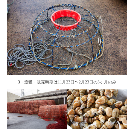
3
・漁獲・販売時期は11月23日〜2月23日の3ヶ月のみ