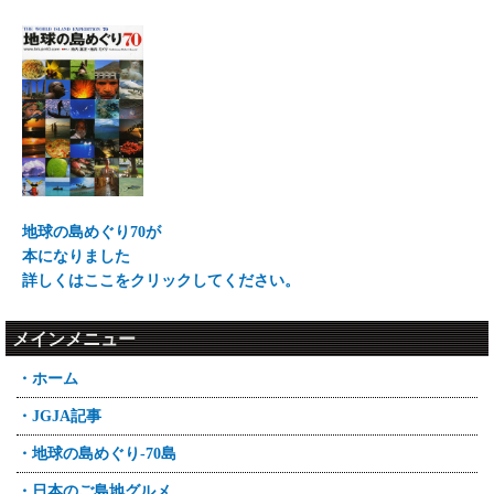
地球の島めぐり70が
本になりました
詳しくはここをクリックしてください。
メインメニュー
・ホーム
・JGJA記事
・地球の島めぐり-70島
・日本のご島地グルメ