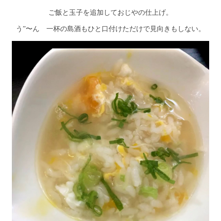
ご飯と玉子を追加しておじやの仕上げ。
う”〜ん 一杯の島酒もひと口付けただけで見向きもしない。