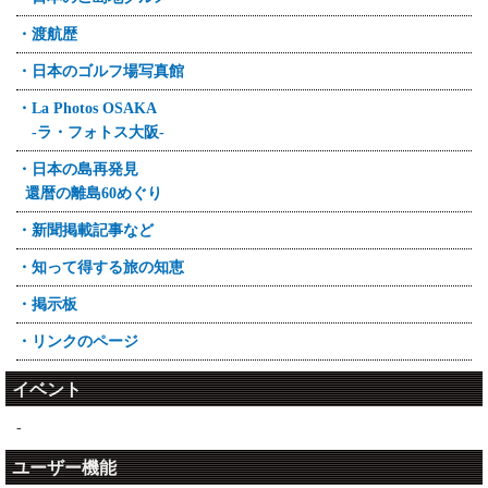
・渡航歴
・日本のゴルフ場写真館
・La Photos OSAKA
-ラ・フォトス大阪-
・日本の島再発見
還暦の離島60めぐり
・新聞掲載記事など
・知って得する旅の知恵
・掲示板
・リンクのページ
イベント
-
ユーザー機能