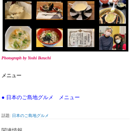
Photograph by Yoshi Ikeuchi
メニュー
● 日本のご島地グルメ メニュー
話題:
日本のご島地グルメ
関連情報