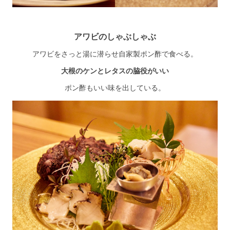
アワビのしゃぶしゃぶ
アワビをさっと湯に潜らせ自家製ポン酢で食べる。
大根のケンとレタスの脇役がいい
ポン酢もいい味を出している。