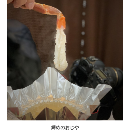
締めのおじや