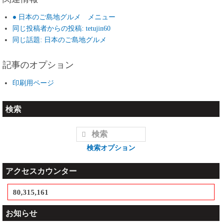
● 日本のご島地グルメ メニュー
同じ投稿者からの投稿: tetujin60
同じ話題: 日本のご島地グルメ
記事のオプション
印刷用ページ
検索
検索オプション
アクセスカウンター
80,315,161
お知らせ