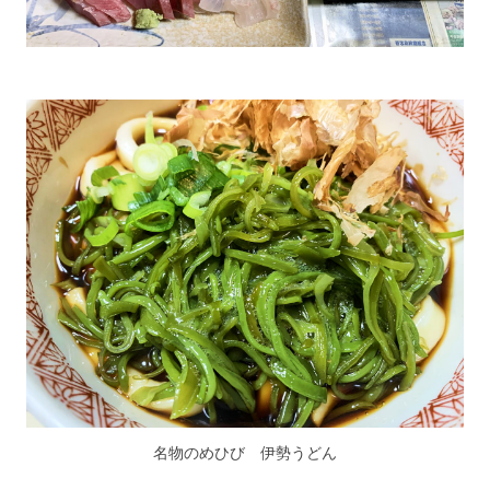
名物のめひび 伊勢うどん