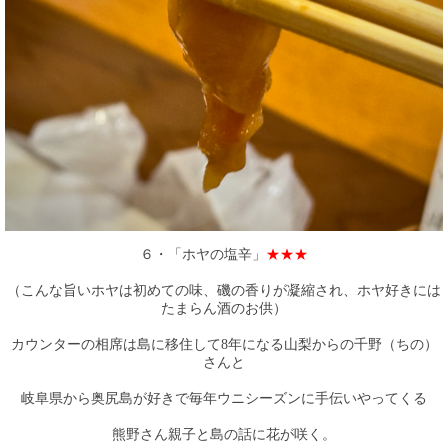
６・「ホヤの塩辛」
★★★
（こんな旨いホヤは初めての味、磯の香りが凝縮され、ホヤ好きには
たまらん酒のお供）
カウンターの相席は島に移住して8年になる山梨からの千野（ちの）
さんと
岐阜県から奥尻島が好きで毎年ウニシーズンに手伝いやってくる
熊野さん親子と島の話に花が咲く。