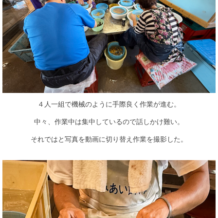
４人一組で機械のように手際良く作業が進む。
中々、作業中は集中しているので話しかけ難い。
それではと写真を動画に切り替え作業を撮影した。