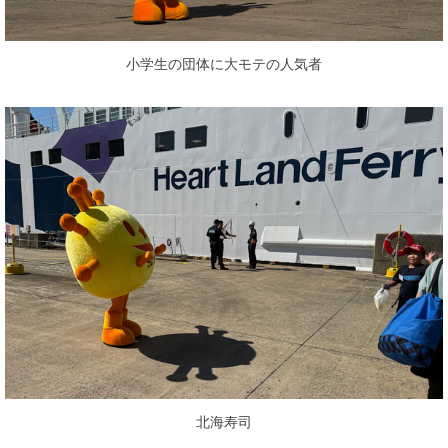
小学生の団体に大モテの人気者
北海寿司