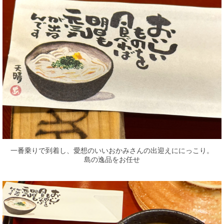
一番乗りで到着し、愛想のいいおかみさんの出迎えににっこり。
島の逸品をお任せ