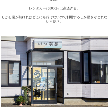
レンタカー代8000円は高過ぎる。
しかし足が無ければどこにも行けないので利用するしか動きがとれな
い不便さ。