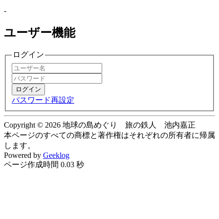
-
ユーザー機能
ログイン
ログイン
パスワード再設定
Copyright © 2026 地球の島めぐり 旅の鉄人 池内嘉正
本ページのすべての商標と著作権はそれぞれの所有者に帰属
します。
Powered by
Geeklog
ページ作成時間 0.03 秒