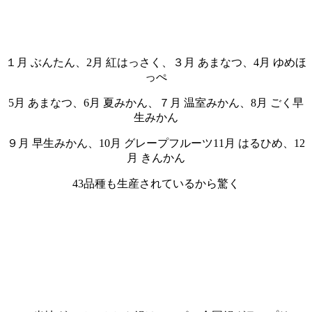
１月 ぶんたん、2月 紅はっさく、３月 あまなつ、4月 ゆめほ
っぺ
5月 あまなつ、6月 夏みかん、７月 温室みかん、8月 ごく早
生みかん
９月 早生みかん、10月 グレープフルーツ11月 はるひめ、12
月 きんかん
43品種も生産されているから驚く