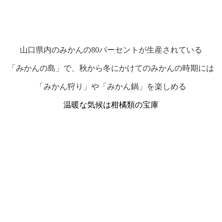
山口県内のみかんの80パーセントが生産されている
「みかんの島」で、秋から冬にかけてのみかんの時期には
「みかん狩り」や「みかん鍋」を楽しめる
温暖な気候は柑橘類の宝庫