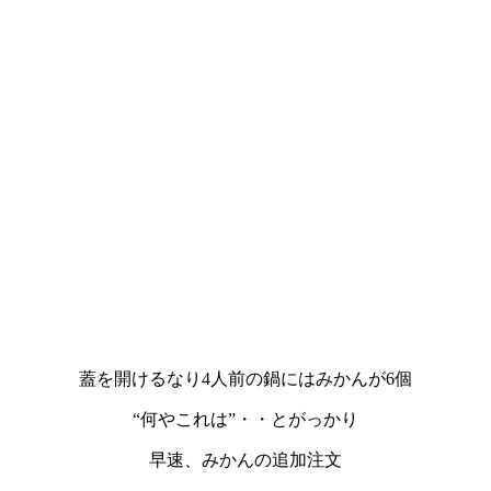
蓋を開けるなり4人前の鍋にはみかんが6個
“何やこれは”・・とがっかり
早速、みかんの追加注文