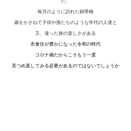
た。
毎月のように訪れた錦帯橋
歳をかさねて子供や孫たちのような年代の人達と
又、違った旅の楽しさがある
衣食住が豊かになった令和の時代
コロナ禍だからこそもう一度
見つめ直してみる必要があるのではないでしょうか