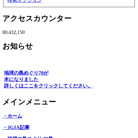
検索オプション
アクセスカウンター
80,432,150
お知らせ
地球の島めぐり70が
本になりました
詳しくはここをクリックしてください。
メインメニュー
・ホーム
・JGJA記事