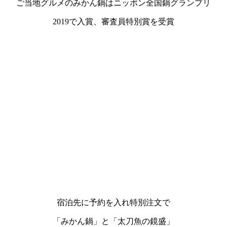
ご当地グルメのみかん鍋はニッポン全国鍋グランプリ
2019で入賞、審査員特別賞を受賞
宿泊先に予約を入れ特別注文で
「みかん鍋」と「太刀魚の鏡盛」