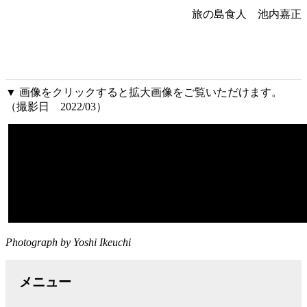
旅の島食人 池内嘉正
▼ 画像をクリックすると拡大画像をご覧いただけます。
（撮影日 2022/03）
Photograph by Yoshi Ikeuchi
メニュー