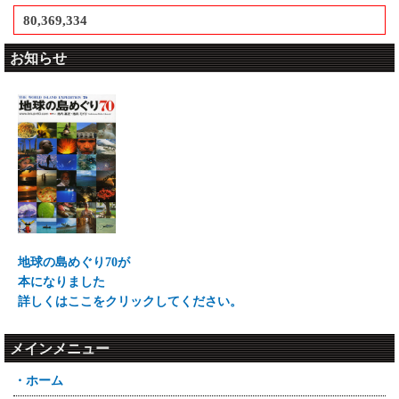
80,369,334
お知らせ
地球の島めぐり70が
本になりました
詳しくはここをクリックしてください。
メインメニュー
・ホーム