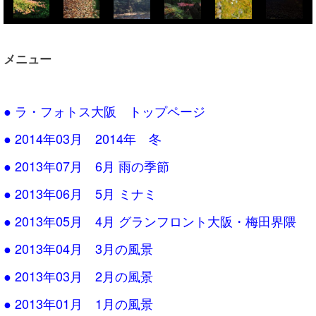
メニュー
● ラ・フォトス大阪 トップページ
● 2014年03月 2014年 冬
● 2013年07月 6月 雨の季節
● 2013年06月 5月 ミナミ
● 2013年05月 4月 グランフロント大阪・梅田界隈
● 2013年04月 3月の風景
● 2013年03月 2月の風景
● 2013年01月 1月の風景