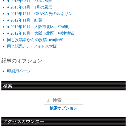
● 2013年03月 2月の風景
● 2013年01月 1月の風景
● 2012年12月 OSAKA 光のルネサン...
● 2012年11月 紅葉
● 2012年10月 大阪市北区 中崎町
● 2012年10月 大阪市北区 中津地域
同じ投稿者からの投稿: tetujin60
同じ話題: ラ・フォトス大阪
記事のオプション
印刷用ページ
検索
検索オプション
アクセスカウンター