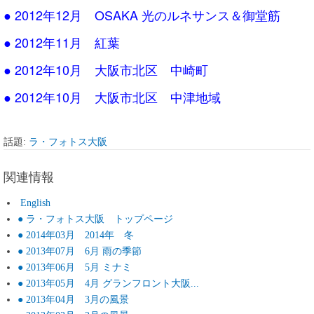
● 2012年12月 OSAKA 光のルネサンス＆御堂筋
● 2012年11月 紅葉
● 2012年10月 大阪市北区 中崎町
● 2012年10月 大阪市北区 中津地域
話題:
ラ・フォトス大阪
関連情報
English
● ラ・フォトス大阪 トップページ
● 2014年03月 2014年 冬
● 2013年07月 6月 雨の季節
● 2013年06月 5月 ミナミ
● 2013年05月 4月 グランフロント大阪...
● 2013年04月 3月の風景