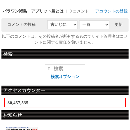
パラワン諸島 アプリット島とは
|
0 コメント
|
アカウントの登録
コメントの投稿
更新
以下のコメントは、その投稿者が所有するものでサイト管理者はコメ
ントに関する責任を負いません。
検索
検索オプション
アクセスカウンター
80,457,535
お知らせ