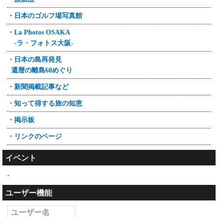
・日本のゴルフ場写真館
・La Photos OSAKA
-ラ・フォトス大阪-
・日本の島再発見
還暦の離島60めぐり
・新聞掲載記事など
・知って得する旅の知恵
・掲示板
・リンクのページ
イベント
-
ユーザー機能