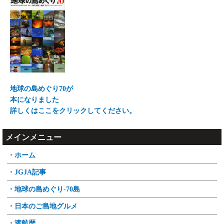
地球の島めぐり70が
本になりました
詳しくはここをクリックしてください。
メインメニュー
・ホーム
・JGJA記事
・地球の島めぐり-70島
・日本のご島地グルメ
・渡航歴