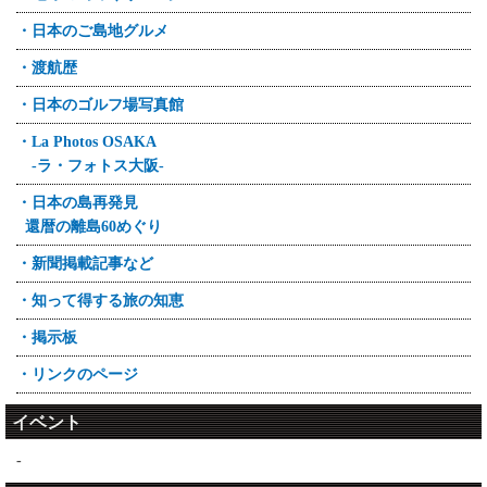
・日本のご島地グルメ
・渡航歴
・日本のゴルフ場写真館
・La Photos OSAKA
-ラ・フォトス大阪-
・日本の島再発見
還暦の離島60めぐり
・新聞掲載記事など
・知って得する旅の知恵
・掲示板
・リンクのページ
イベント
-