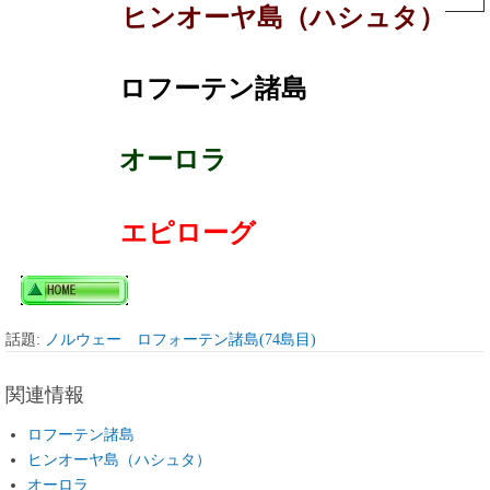
ヒンオーヤ島（ハシュタ）
ロフーテン諸島
オーロラ
エピローグ
話題:
ノルウェー ロフォーテン諸島(74島目)
関連情報
ロフーテン諸島
ヒンオーヤ島（ハシュタ）
オーロラ