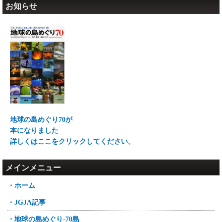
お知らせ
地球の島めぐり70が
本になりました
詳しくはここをクリックしてください。
メインメニュー
・ホーム
・JGJA記事
・地球の島めぐり-70島