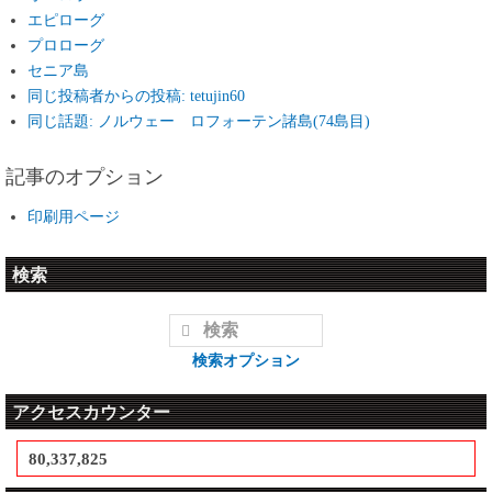
エピローグ
プロローグ
セニア島
同じ投稿者からの投稿: tetujin60
同じ話題: ノルウェー ロフォーテン諸島(74島目)
記事のオプション
印刷用ページ
検索
検索オプション
アクセスカウンター
80,337,825