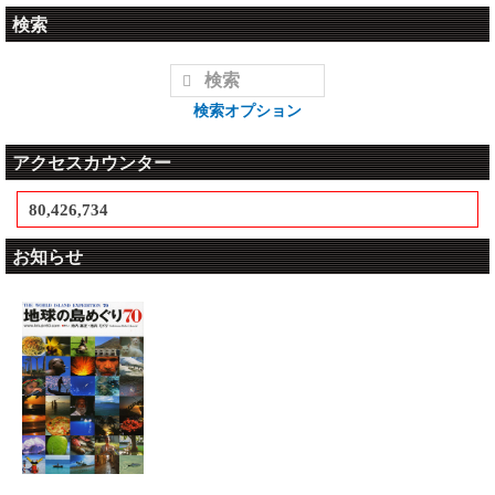
検索
検索オプション
アクセスカウンター
80,426,734
お知らせ