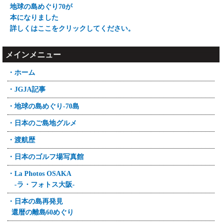
地球の島めぐり70が
本になりました
詳しくはここをクリックしてください。
メインメニュー
・ホーム
・JGJA記事
・地球の島めぐり-70島
・日本のご島地グルメ
・渡航歴
・日本のゴルフ場写真館
・La Photos OSAKA
-ラ・フォトス大阪-
・日本の島再発見
還暦の離島60めぐり