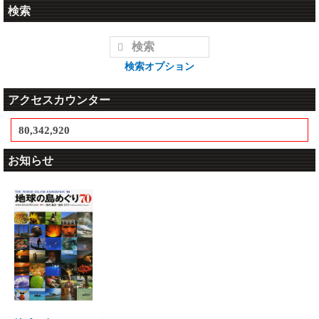
検索
検索オプション
アクセスカウンター
80,342,920
お知らせ