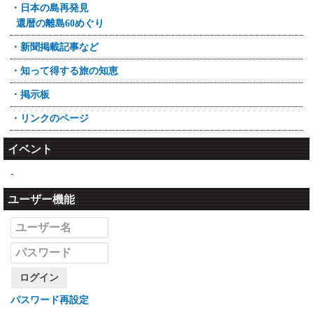
・日本の島再発見
還暦の離島60めぐり
・新聞掲載記事など
・知って得する旅の知恵
・掲示板
・リンクのページ
イベント
-
ユーザー機能
ログイン
パスワード再設定