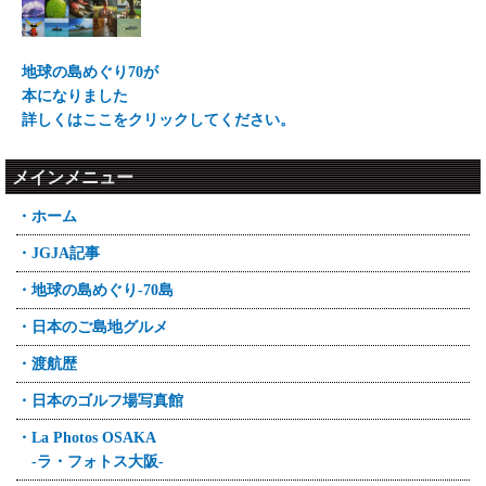
地球の島めぐり70が
本になりました
詳しくはここをクリックしてください。
メインメニュー
・ホーム
・JGJA記事
・地球の島めぐり-70島
・日本のご島地グルメ
・渡航歴
・日本のゴルフ場写真館
・La Photos OSAKA
-ラ・フォトス大阪-