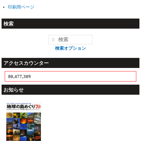
印刷用ページ
検索
検索オプション
アクセスカウンター
80,477,309
お知らせ