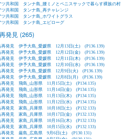
アツ共和国 タンナ島_腰ミノとペニスサックで暮らす裸族の村
アツ共和国 タンナ島_再チャレンジ
アツ共和国 タンナ島_ホワイトグラス
アツ共和国 タンナ島_エピローグ
発見 (265)
再発見 伊予大島_愛媛県 12月13日(土) (P136.139)
再発見 伊予大島_愛媛県 12月12日(金) (P136.139)
再発見 伊予大島_愛媛県 12月11日(木) (P136.139)
再発見 伊予大島_愛媛県 12月10日(水) (P136.139)
再発見 伊予大島_愛媛県 12月9日(火) (P136.139)
再発見 伊予大島_愛媛県 12月8日(月) (P136.139)
発見 飛島_山形県 11月15日(土) (P134.135)
発見 飛島_山形県 11月14日(金) (P134.135)
発見 飛島_山形県 11月13日(木) (P134.135)
発見 飛島_山形県 11月12日(水) (P134.135)
発見 家島_兵庫県 10月18日(土) (P132.133)
発見 家島_兵庫県 10月17日(金) (P132.133)
発見 家島_兵庫県 10月16日(木) (P132.133)
発見 家島_兵庫県 10月15日(水) (P132.133)
再発見 厳島_広島県 9月6日(土) (P130.131)