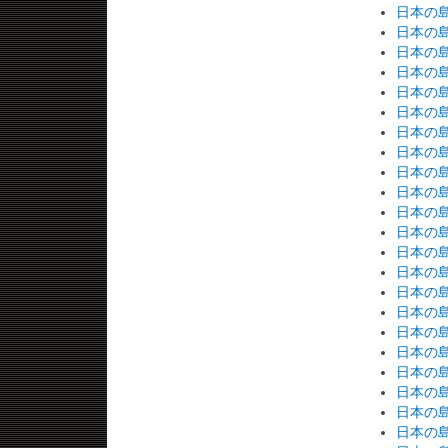
日本の島
日本の島
日本の島
日本の島
日本の島
日本の島
日本の島
日本の島
日本の島
日本の島
日本の島
日本の島
日本の島
日本の島
日本の島
日本の島
日本の島
日本の島
日本の島
日本の島
日本の島
日本の島