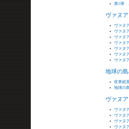
第1弾
ヴァヌア
ヴァヌ
ヴァヌ
ヴァヌ
ヴァヌア
ヴァヌ
ヴァヌ
ヴァヌ
地球の島め
世界絶
地球の
ヴァヌア
ヴァヌ
ヴァヌ
ヴァヌ
ヴァヌ