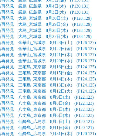
再発見 厳島_広島県 9月5日(金) (P130.131)
再発見 厳島_広島県 9月4日(木) (P130.131)
再発見 厳島_広島県 9月3日(水) (P130.131)
再発見 大島_宮城県 8月30日(土) (P128.129)
再発見 大島_宮城県 8月29日(金) (P128.129)
再発見 大島_宮城県 8月28日(木) (P128.129)
再発見 大島_宮城県 8月27日(水) (P128.129)
再発見 金華山_宮城県 8月23日(土) (P126.127)
再発見 金華山_宮城県 8月22日(金) (P126.127)
再発見 金華山_宮城県 8月21日(木) (P126.127)
再発見 金華山_宮城県 8月20日(水) (P126.127)
再発見 三宅島_東京都 8月16日(土) (P124.125)
再発見 三宅島_東京都 8月15日(金) (P124.125)
再発見 三宅島_東京都 8月14日(木) (P124.125)
再発見 三宅島_東京都 8月13日(水) (P124.125)
再発見 三宅島_東京都 8月12日(火) (P124.125)
再発見 八丈島_東京都 8月9日(土) (P122.123)
再発見 八丈島_東京都 8月8日(金) (P122.123)
再発見 八丈島_東京都 8月7日(木) (P122.123)
再発見 八丈島_東京都 8月6日(水) (P122.123)
再発見 仙酔島_広島県 8月2日(土) (P120.121)
再発見 仙酔島_広島県 8月1日(金) (P120.121)
再発見 仙酔島_広島県 7月31日(木) (P120.121)