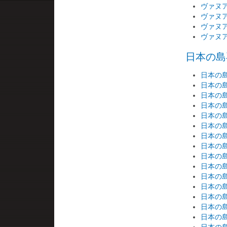
ヴァヌ
ヴァヌ
ヴァヌ
ヴァヌ
日本の島再
日本の島
日本の島
日本の島
日本の島
日本の島
日本の島
日本の島再
日本の島再
日本の島再
日本の島再
日本の島再
日本の島再
日本の島再
日本の島再
日本の島