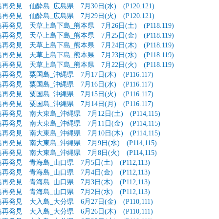
再発見 仙酔島_広島県 7月30日(水) (P120.121)
再発見 仙酔島_広島県 7月29日(火) (P120.121)
再発見 天草上島下島_熊本県 7月26日(土) (P118.119)
再発見 天草上島下島_熊本県 7月25日(金) (P118.119)
再発見 天草上島下島_熊本県 7月24日(木) (P118.119)
再発見 天草上島下島_熊本県 7月23日(水) (P118.119)
再発見 天草上島下島_熊本県 7月22日(火) (P118.119)
再発見 粟国島_沖縄県 7月17日(木) (P116.117)
再発見 粟国島_沖縄県 7月16日(水) (P116.117)
再発見 粟国島_沖縄県 7月15日(火) (P116.117)
再発見 粟国島_沖縄県 7月14日(月) (P116.117)
再発見 南大東島_沖縄県 7月12日(土) (P114,115)
再発見 南大東島_沖縄県 7月11日(金) (P114,115)
再発見 南大東島_沖縄県 7月10日(木) (P114,115)
再発見 南大東島_沖縄県 7月9日(水) (P114,115)
再発見 南大東島_沖縄県 7月8日(火) (P114,115)
再発見 青海島_山口県 7月5日(土) (P112,113)
再発見 青海島_山口県 7月4日(金) (P112,113)
再発見 青海島_山口県 7月3日(木) (P112,113)
再発見 青海島_山口県 7月2日(水) (P112,113)
再発見 大入島_大分県 6月27日(金) (P110,111)
再発見 大入島_大分県 6月26日(木) (P110,111)