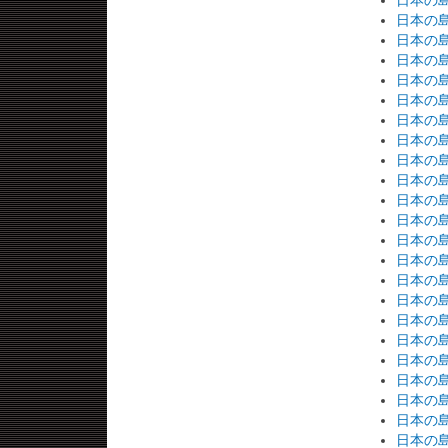
日本の島
日本の島
日本の島
日本の島
日本の島
日本の島
日本の島
日本の島
日本の島
日本の島
日本の島
日本の島
日本の島
日本の島
日本の島
日本の島
日本の島
日本の島
日本の島
日本の島
日本の島
日本の島
日本の島